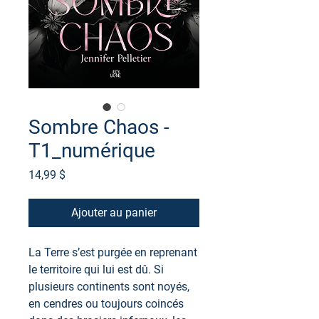
Sombre Chaos -
T1_numérique
Prix
14,99 $
Ajouter au panier
La Terre s’est purgée en reprenant
le territoire qui lui est dû. Si
plusieurs continents sont noyés,
en cendres ou toujours coincés