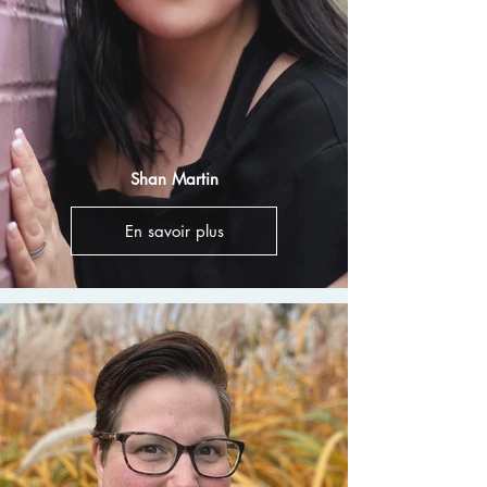
Shan Martin
En savoir plus