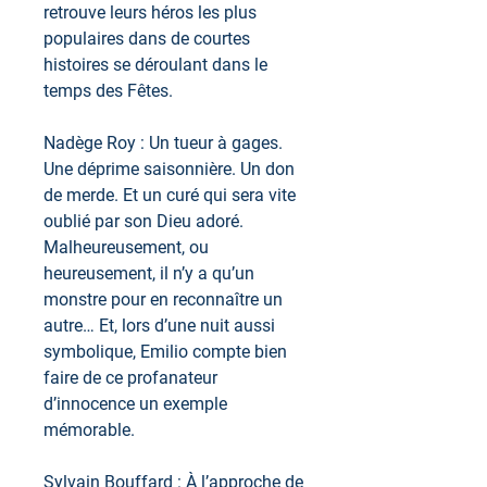
retrouve leurs héros les plus
populaires dans de courtes
histoires se déroulant dans le
temps des Fêtes.
Nadège Roy : Un tueur à gages.
Une déprime saisonnière. Un don
de merde. Et un curé qui sera vite
oublié par son Dieu adoré.
Malheureusement, ou
heureusement, il n’y a qu’un
monstre pour en reconnaître un
autre… Et, lors d’une nuit aussi
symbolique, Emilio compte bien
faire de ce profanateur
d’innocence un exemple
mémorable.
Sylvain Bouffard : À l’approche de