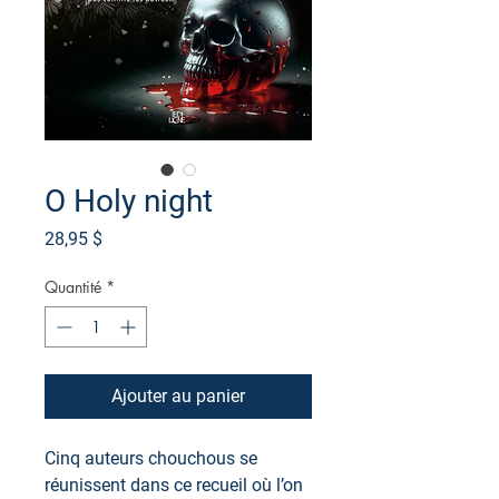
O Holy night
Prix
28,95 $
Quantité
*
Ajouter au panier
Cinq auteurs chouchous se
réunissent dans ce recueil où l’on