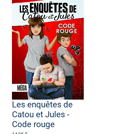
Les enquêtes de
Catou et Jules -
Code rouge