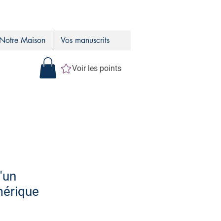
Notre Maison
Vos manuscrits
Voir les points
'un
mérique