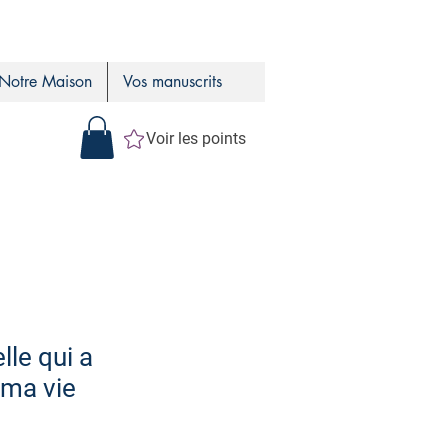
Notre Maison
Vos manuscrits
Voir les points
lle qui a
 ma vie