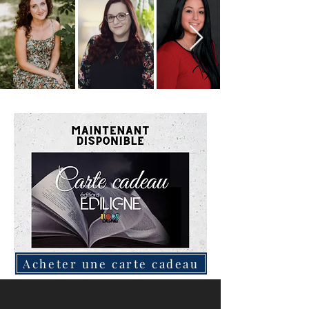
Acheter une carte cadeau