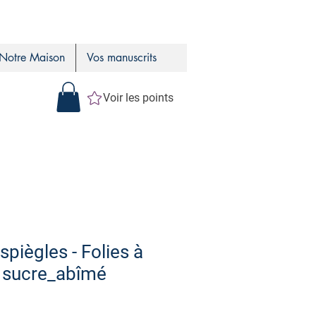
Notre Maison
Vos manuscrits
Voir les points
spiègles - Folies à
à sucre_abîmé