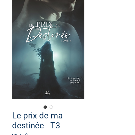
Le prix de ma
destinée - T3