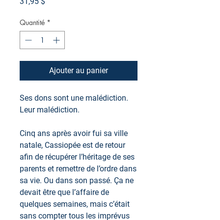
Prix
31,95 $
Quantité
*
Ajouter au panier
Ses dons sont une malédiction.
Leur malédiction.
Cinq ans après avoir fui sa ville
natale, Cassiopée est de retour
afin de récupérer l’héritage de ses
parents et remettre de l’ordre dans
sa vie. Ou dans son passé. Ça ne
devait être que l’affaire de
quelques semaines, mais c’était
sans compter tous les imprévus