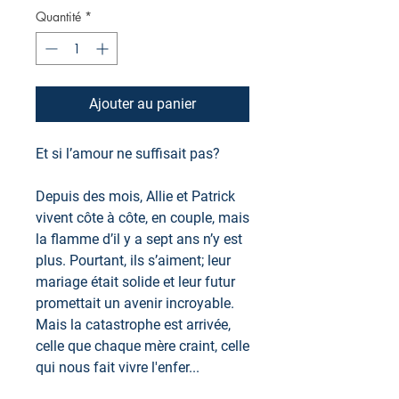
Quantité
*
Ajouter au panier
Et si l’amour ne suffisait pas?
Depuis des mois, Allie et Patrick
vivent côte à côte, en couple, mais
la flamme d’il y a sept ans n’y est
plus. Pourtant, ils s’aiment; leur
mariage était solide et leur futur
promettait un avenir incroyable.
Mais la catastrophe est arrivée,
celle que chaque mère craint, celle
qui nous fait vivre l'enfer...