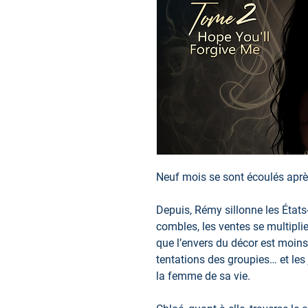
Neuf mois se sont écoulés après
Depuis, Rémy sillonne les États-
combles, les ventes se multiplie
que l’envers du décor est moins r
tentations des groupies… et les
la femme de sa vie.