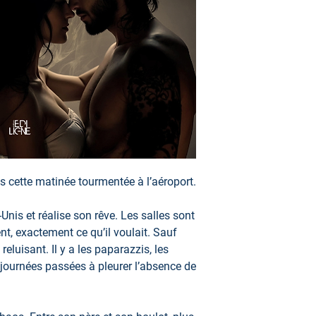
 cette matinée tourmentée à l’aéroport.
Unis et réalise son rêve. Les salles sont
nt, exactement ce qu’il voulait. Sauf
eluisant. Il y a les paparazzis, les
 journées passées à pleurer l’absence de